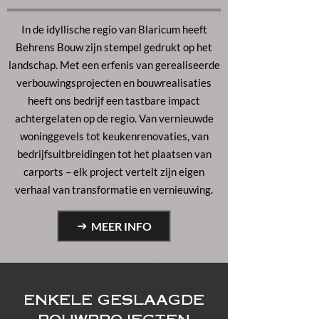
In de idyllische regio van Blaricum heeft
Behrens Bouw zijn stempel gedrukt op het
landschap. Met een erfenis van gerealiseerde
verbouwingsprojecten en bouwrealisaties
heeft ons bedrijf een tastbare impact
achtergelaten op de regio. Van vernieuwde
woninggevels tot keukenrenovaties, van
bedrijfsuitbreidingen tot het plaatsen van
carports – elk project vertelt zijn eigen
verhaal van transformatie en vernieuwing.
MEER INFO
ENKELE GESLAAGDE