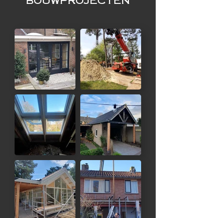
BOUWPROJECTEN