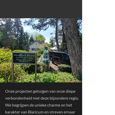
Onze projecten getuigen van onze diepe
verbondenheid met deze bijzondere regio.
We begrijpen de unieke charme en het
karakter van Blaricum en streven ernaar